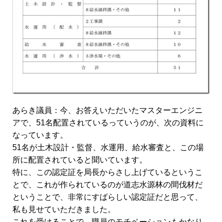
あらき議員：今、お答えいただいたマスターエンジニ
アで、51名配置されているっていうのが、次の資料に
なっています。
51名が土木設計・監督、水運用、給水審査と、この場
所に配置されていると聞いています。
特に、この認定証を局長からさし上げているというこ
とで、これが作られているのが道志水源林の間伐材だ
ということで、非常にすばらしい認定証だと思って、
私も見せていただきました。
これを受けることで、職員のモチベーションもかなり