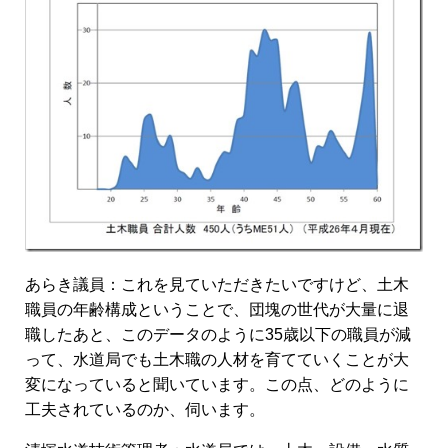
あらき議員：これを見ていただきたいですけど、土木
職員の年齢構成ということで、団塊の世代が大量に退
職したあと、このデータのように35歳以下の職員が減
って、水道局でも土木職の人材を育てていくことが大
変になっていると聞いています。この点、どのように
工夫されているのか、伺います。