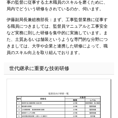
事の監督に従事する土木職員のスキルを磨くために、
局内でどういう研修をされているのか、伺います。
伊藤副局長兼総務部長：まず、工事監督業務に従事す
る職員につきましては、監督員マニュアルと工事安全
など実務に則した研修を集中的に実施しています。ま
た、土質あるいは舗装というような専門的な分野につ
きましては、大学や企業と連携した研修によって、職
員のスキル向上を取り組んでおります。
世代継承に重要な技術研修