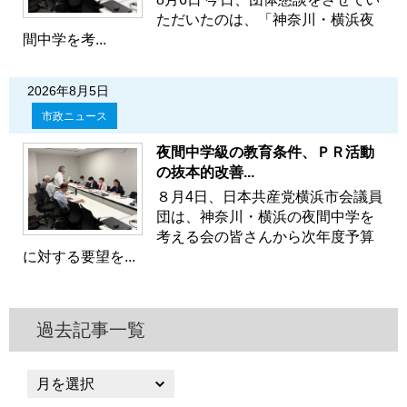
ただいたのは、「神奈川・横浜夜
間中学を考...
2026年8月5日
市政ニュース
夜間中学級の教育条件、ＰＲ活動
の抜本的改善...
８月4日、日本共産党横浜市会議員
団は、神奈川・横浜の夜間中学を
考える会の皆さんから次年度予算
に対する要望を...
過去記事一覧