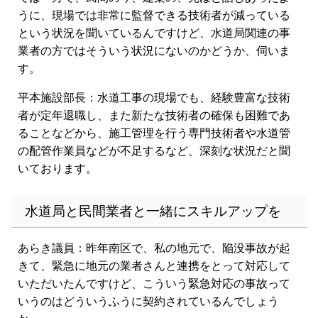
うに、現場では非常に監督できる技術者が減っている
という状況を聞いているんですけど、水道局関連の事
業者の方ではそういう状況にないのかどうか、伺いま
す。
平本施設部長：水道工事の現場でも、経験豊富な技術
者が定年退職し、また新たな技術者の確保も困難であ
ることなどから、施工管理を行う専門技術者や水道管
の配管作業員などが不足するなど、深刻な状況だと聞
いております。
水道局と民間業者と一緒にスキルアップを
あらき議員：昨年南区で、私の地元で、陥没事故が起
きて、緊急に地元の業者さんと連携をとって対応して
いただいたんですけど、こういう緊急対応の事故って
いうのはどういうふうに契約されているんでしょう