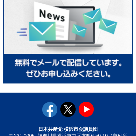
facebook
twitter
youtube
日本共産党 横浜市会議員団
〒231-0005
神奈川県横浜市中区本町6-50-10（市役所