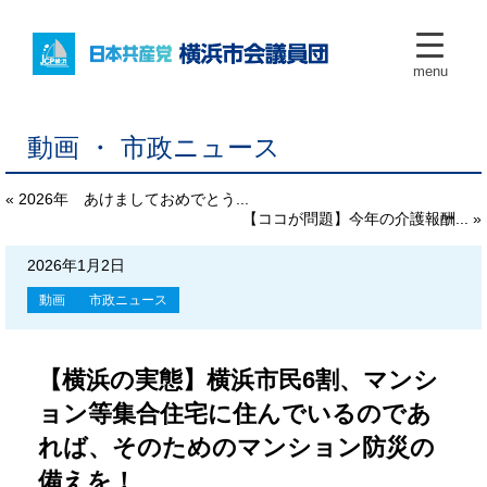
menu
動画 ・ 市政ニュース
« 2026年 あけましておめでとう...
【ココが問題】今年の介護報酬... »
2026年1月2日
動画
市政ニュース
【横浜の実態】横浜市民6割、マンシ
ョン等集合住宅に住んでいるのであ
れば、そのためのマンション防災の
備えを！