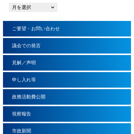
ご要望・お問い合わせ
議会での発言
見解／声明
申し入れ等
政務活動費公開
視察報告
市政新聞