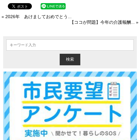
« 2026年 あけましておめでとう...
【ココが問題】今年の介護報酬... »