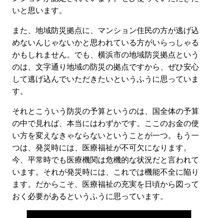
いと思います。
また、地域防災拠点に、マンション住民の方が逃げ込
めないんじゃないかと思われている方がいらっしゃる
かもしれません。でも、横浜市の地域防災拠点という
のは、文字通り地域の防災の拠点ですから、ぜひ安心
して逃げ込んでいただきたいというふうに思っていま
す。
それとこういう防災の予算というのは、国全体の予算
の中で見れば、本当にはわずかです。ここのお金の使
い方を変えなきゃならないということが一つ。もう一
つは、発災時には、医療福祉が不可欠になります。
今、平常時でも医療機関は危機的な状況だと言われて
います。それが発災時には、これでは機能不全に陥り
ます。だからこそ、医療福祉の充実を日頃から図って
おく必要があるというふうに思っています。