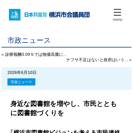
menu
市政ニュース
« 診療報酬3.09％では物価高騰に...
ナフサ不足はないと政府はいう... »
2026年6月10日
市政ニュース
身近な図書館を増やし、市民ととも
に図書館づくりを
「横浜市図書館ビジョンを考える市民連絡