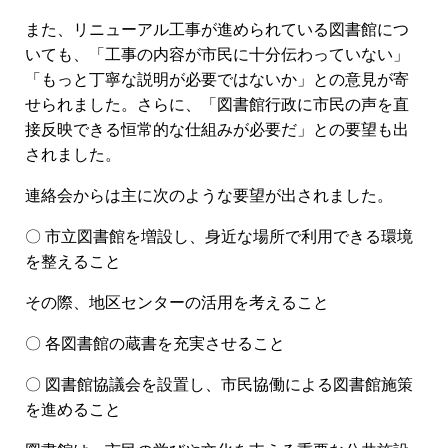
また、リニューアル工事が進められている図書館につ
いても、「工事の内容が市民に十分伝わっていない」
「もっと丁寧な説明が必要ではないか」との意見が寄
せられました。さらに、「図書館行政に市民の声を直
接反映できる恒常的な仕組みが必要だ」との要望も出
されました。
連絡会からは主に次のような要望が出されました。
〇 市立図書館を増設し、身近な場所で利用できる環境
を整えること
その際、地区センターの活用を考えること
〇 各図書館の蔵書を充実させること
〇 図書館協議会を設置し、市民協働による図書館施策
を進めること