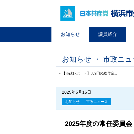
お知らせ
議員紹介
お知らせ ・ 市政ニュ
« 【市政レポート】3万円の給付金...
2025年5月15日
お知らせ
市政ニュース
2025年度の常任委員