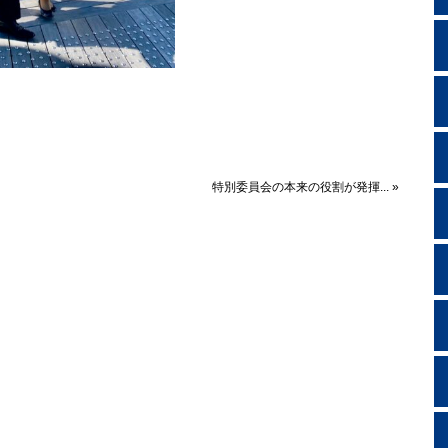
特別委員会の本来の役割が発揮... »