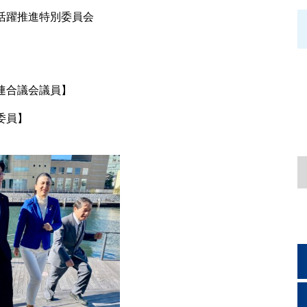
活躍推進特別委員会
連合議会議員】
委員】