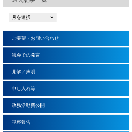
ご要望・お問い合わせ
議会での発言
見解／声明
申し入れ等
政務活動費公開
視察報告