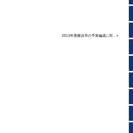
2013年度横浜市の予算編成に対... »