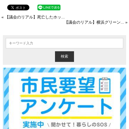
« 【議会のリアル】死亡したホッ...
【議会のリアル】横浜グリーン... »