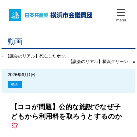
menu
動画
« 【議会のリアル】死亡したホッ...
【議会のリアル】横浜グリーン... »
2026年6月1日
動画
【ココが問題】公的な施設でなぜ子
どもから利用料を取ろうとするのか