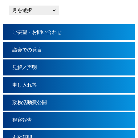
ご要望・お問い合わせ
議会での発言
見解／声明
申し入れ等
政務活動費公開
視察報告
市政新聞