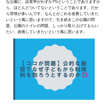
な公園に、設置率がわずか7%ということでありますか
ら、ほとんどついてないということであります。だか
ら苦情が多いんです。なんとかこれを改善していきた
いという風に思いますので、引き続きこの公園の問
題、公園のトイレの問題、しっかり取り上げてもらい
たい、改善していきたいという風に思います。