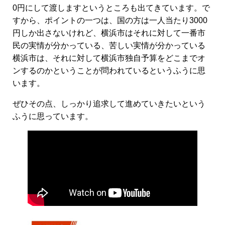
0円にして渡しますというところも出てきています。で
すから、ポイントの一つは、国の方は一人当たり3000
円しか出さないけれど、横浜市はそれに対して一番市
民の実情が分かっている、苦しい実情が分かっている
横浜市は、それに対して横浜市独自予算をどこまでオ
ンするのかということが問われているというふうに思
います。
ぜひその点、しっかり追求して進めていきたいという
ふうに思っています。