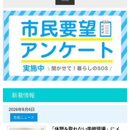
新着情報
2026年8月6日
市政ニュース
「休憩を取れない学校現場」にメ