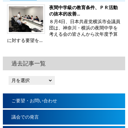
夜間中学級の教育条件、ＰＲ活動
の抜本的改善...
８月4日、日本共産党横浜市会議員
団は、神奈川・横浜の夜間中学を
考える会の皆さんから次年度予算
に対する要望を...
過去記事一覧
ご要望・お問い合わせ
議会での発言