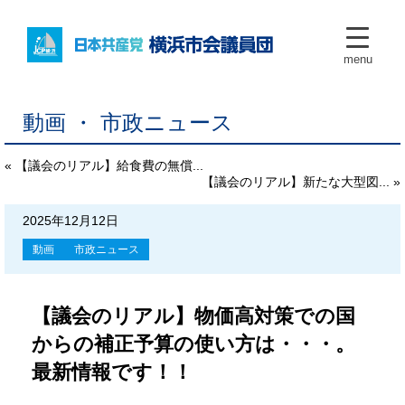
menu
動画 ・ 市政ニュース
« 【議会のリアル】給食費の無償...
【議会のリアル】新たな大型図... »
2025年12月12日
動画
市政ニュース
【議会のリアル】物価高対策での国
からの補正予算の使い方は・・・。
最新情報です！！