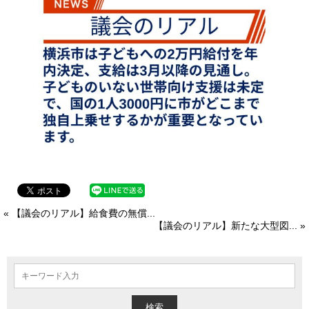
« 【議会のリアル】給食費の無償...
【議会のリアル】新たな大型図... »