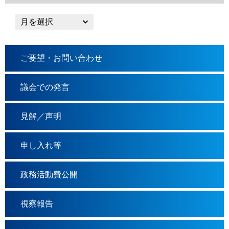
ご要望・お問い合わせ
議会での発言
見解／声明
申し入れ等
政務活動費公開
視察報告