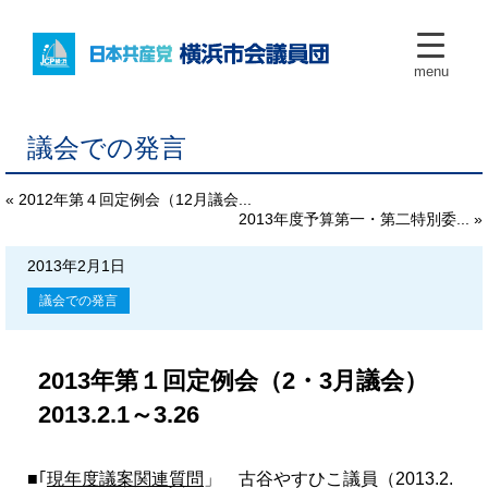
menu
議会での発言
« 2012年第４回定例会（12月議会...
2013年度予算第一・第二特別委... »
2013年2月1日
議会での発言
2013年第１回定例会（2・3月議会）
2013.2.1～3.26
■｢
現年度議案関連質問
」 古谷やすひこ議員（2013.2.