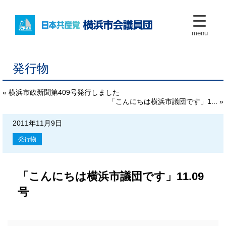
menu
発行物
« 横浜市政新聞第409号発行しました
「こんにちは横浜市議団です」1... »
2011年11月9日
発行物
「こんにちは横浜市議団です」11.09
号