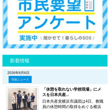
新着情報
2026年8月6日
市政ニュース
「休憩を取れない学校現場」にメ
スを日本共産...
日本共産党横浜市議団は4日、教職
員の休憩時間の取得をめぐる横浜