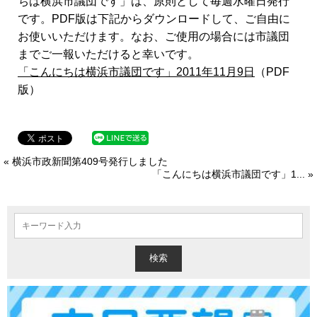
ちは横浜市議団です」は、原則として毎週水曜日発行
です。PDF版は下記からダウンロードして、ご自由に
お使いいただけます。なお、ご使用の場合には市議団
までご一報いただけると幸いです。
「こんにちは横浜市議団です」2011年11月9日
（PDF
版）
« 横浜市政新聞第409号発行しました
「こんにちは横浜市議団です」1... »