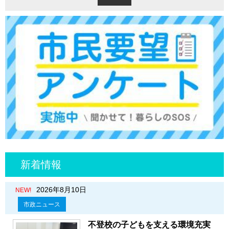
新着情報
2026年8月10日
NEW!
市政ニュース
不登校の子どもを支える環境充実