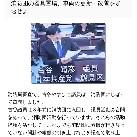
消防団の器具置場、車両の更新・改善を加
速せよ
消防局審査で、古谷やすひこ議員は、消防団にしぼっ
て質問しました。
古谷議員は３年前に消防団に入団し、議員活動の合間
をぬって、消防団活動を行っています。それらの活動
経験を活かして、これまでも消防団に被服が行き渡っ
ていない問題や報酬の引き上げなどを議会で取り上