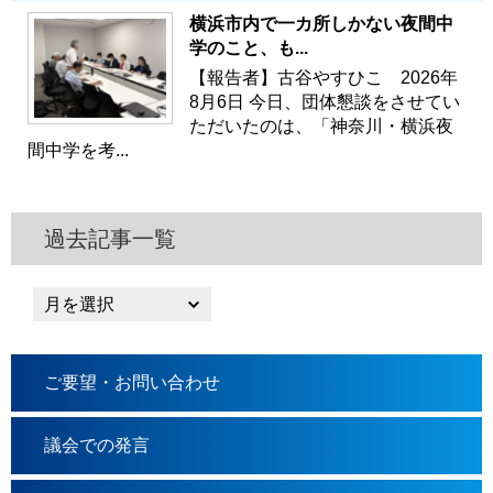
横浜市内で一カ所しかない夜間中
学のこと、も...
【報告者】古谷やすひこ 2026年
8月6日 今日、団体懇談をさせてい
ただいたのは、「神奈川・横浜夜
間中学を考...
過去記事一覧
ご要望・お問い合わせ
議会での発言