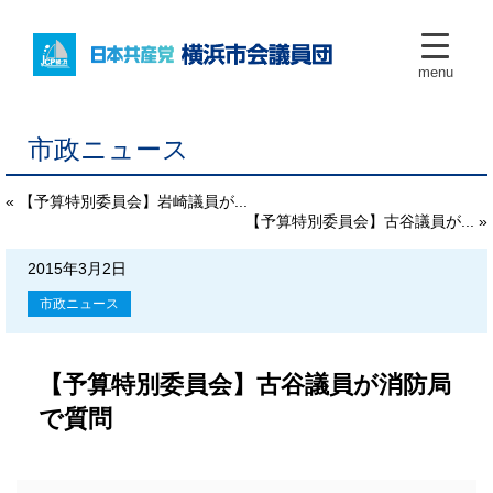
menu
市政ニュース
« 【予算特別委員会】岩崎議員が...
【予算特別委員会】古谷議員が... »
2015年3月2日
市政ニュース
【予算特別委員会】古谷議員が消防局
で質問