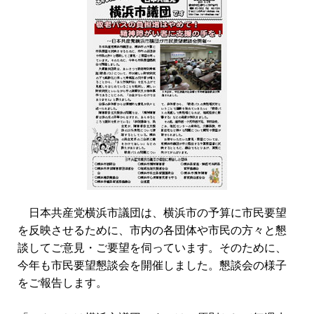
日本共産党横浜市議団は、横浜市の予算に市民要望
を反映させるために、市内の各団体や市民の方々と懇
談してご意見・ご要望を伺っています。そのために、
今年も市民要望懇談会を開催しました。懇談会の様子
をご報告します。