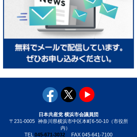
facebook
twitter
youtube
日本共産党 横浜市会議員団
〒231-0005
神奈川県横浜市中区本町6-50-10（市役所
内）
TEL
045-671-3032
FAX 045-641-7100