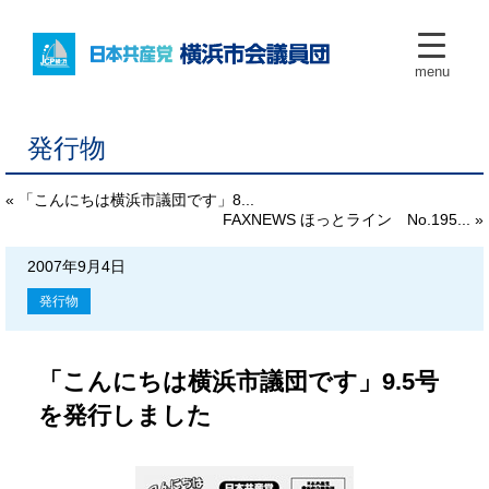
menu
発行物
« 「こんにちは横浜市議団です」8...
FAXNEWS ほっとライン No.195... »
2007年9月4日
発行物
「こんにちは横浜市議団です」9.5号
を発行しました