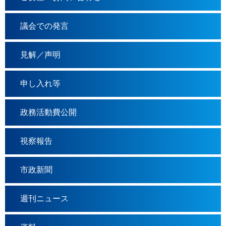
議会での発言
見解／声明
申し入れ等
政務活動費公開
視察報告
市政新聞
週刊ニュース