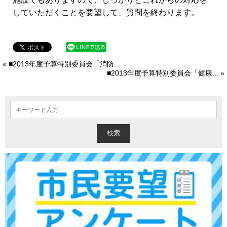
していただくことを要望して、質問を終わります。
« ■2013年度予算特別委員会「消防...
■2013年度予算特別委員会「健康... »