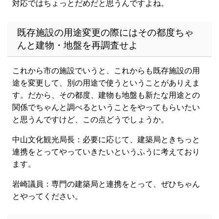
対応ではちょっとだめだと思うんですよね。
既存施設の用途変更の際にはその都度ちゃ
んと建物・地盤を再調査せよ
これから市の施設でいうと、これからも既存施設の用
途を変更して、別の用途で使うということがありえま
す。だから、その都度、建物も地盤も新たな用途との
関係でちゃんと調べるということをやってもらいたい
と思うんですけど、この点どうでしょうか。
中山文化観光局長：必要に応じて、建築局ときちっと
連携をとってやっていきたいというふうに考えており
ます。
岩崎議員：専門の建築局と連携をとって、ぜひちゃん
とやってください。