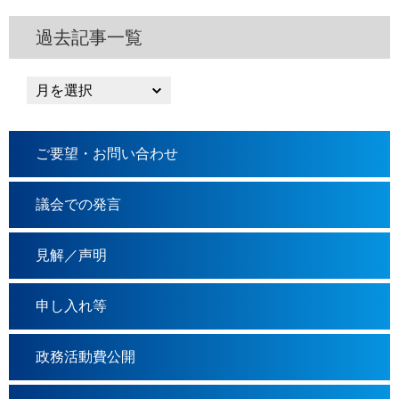
過去記事一覧
ご要望・お問い合わせ
議会での発言
見解／声明
申し入れ等
政務活動費公開