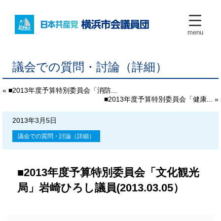
menu
議会での質問・討論（詳細）
« ■2013年度予算特別委員会「消防...
■2013年度予算特別委員会「健康... »
2013年3月5日
議会での質問・討論（詳細）
■2013年度予算特別委員会「文化観光
局」岩崎ひろし議員(2013.03.05）