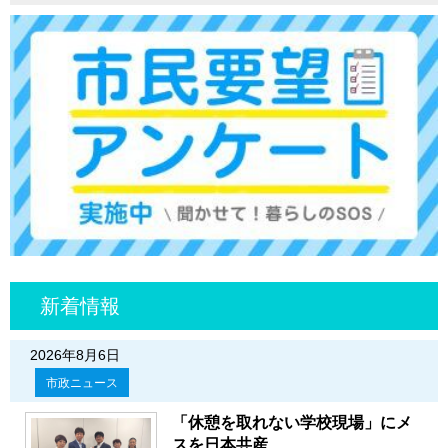
新着情報
2026年8月6日
市政ニュース
「休憩を取れない学校現場」にメ
スを日本共産...