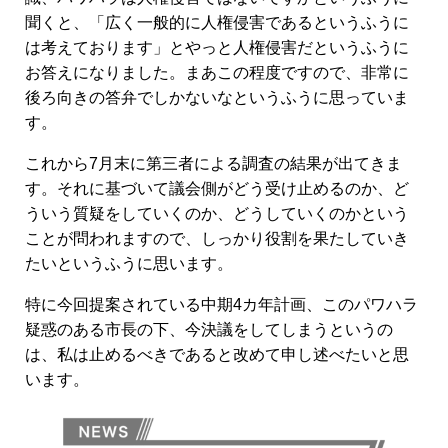
聞くと、「広く一般的に人権侵害であるというふうに
は考えております」とやっと人権侵害だというふうに
お答えになりました。まあこの程度ですので、非常に
後ろ向きの答弁でしかないなというふうに思っていま
す。
これから7月末に第三者による調査の結果が出てきま
す。それに基づいて議会側がどう受け止めるのか、ど
ういう質疑をしていくのか、どうしていくのかという
ことが問われますので、しっかり役割を果たしていき
たいというふうに思います。
特に今回提案されている中期4カ年計画、このパワハラ
疑惑のある市長の下、今決議をしてしまうというの
は、私は止めるべきであると改めて申し述べたいと思
います。