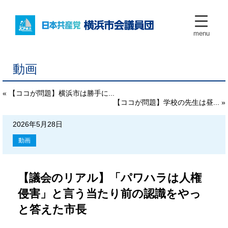
menu
動画
« 【ココが問題】横浜市は勝手に...
【ココが問題】学校の先生は昼... »
2026年5月28日
動画
【議会のリアル】「パワハラは人権
侵害」と言う当たり前の認識をやっ
と答えた市長