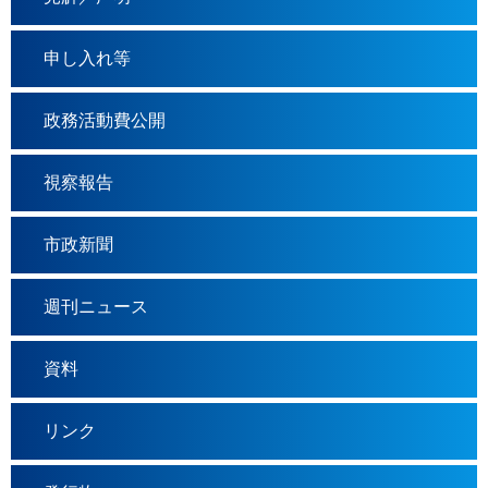
申し入れ等
政務活動費公開
視察報告
市政新聞
週刊ニュース
資料
リンク