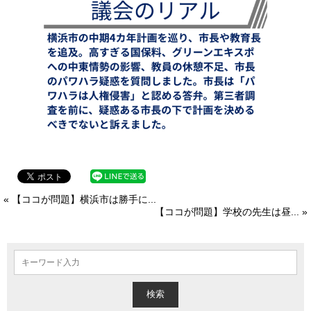
« 【ココが問題】横浜市は勝手に...
【ココが問題】学校の先生は昼... »