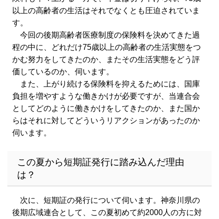
以上の高齢者の生活はそれでなくとも圧迫されていま
す。
今回の後期高齢者医療制度の保険料を決めてきた過
程の中に、どれだけ75歳以上の高齢者の生活実態をつ
かむ努力をしてきたのか、またその生活実態をどう評
価しているのか、伺います。
また、上がり続ける保険料を抑えるためには、国庫
負担を増やすような働きかけが必要ですが、当連合会
としてどのように働きかけをしてきたのか、また国か
らはそれに対してどういうリアクションがあったのか
伺います。
この夏から短期証発行に踏み込んだ理由
は？
次に、短期証の発行について伺います。神奈川県の
後期広域連合として、この夏初めて約2000人の方に対