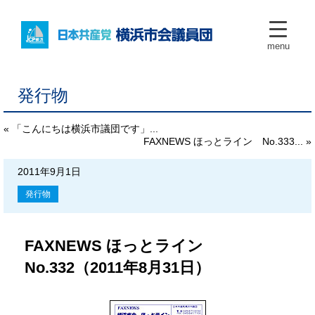
menu
発行物
« 「こんにちは横浜市議団です」...
FAXNEWS ほっとライン No.333... »
2011年9月1日
発行物
FAXNEWS ほっとライン
No.332（2011年8月31日）