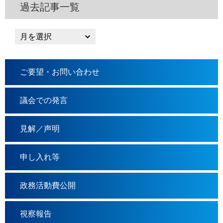
過去記事一覧
ご要望・お問い合わせ
議会での発言
見解／声明
申し入れ等
政務活動費公開
視察報告