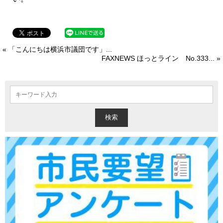
« 「こんにちは横浜市議団です」...
FAXNEWS ほっとライン No.333... »