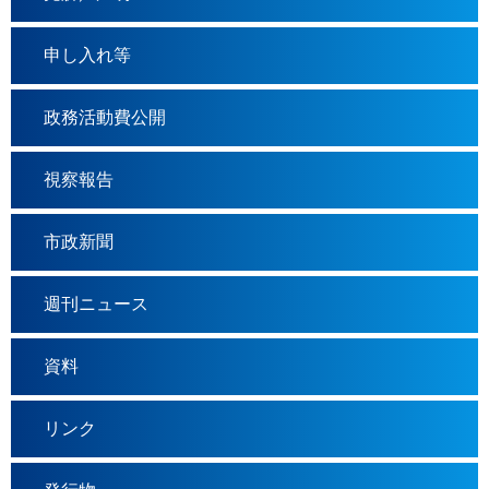
申し入れ等
政務活動費公開
視察報告
市政新聞
週刊ニュース
資料
リンク