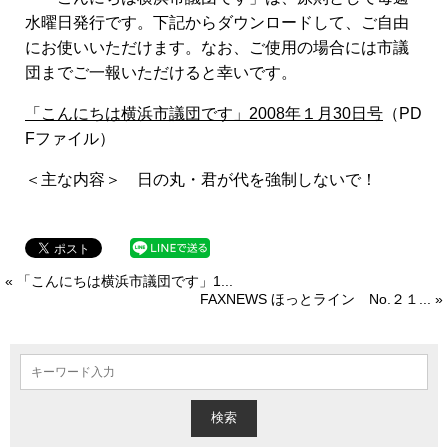
水曜日発行です。下記からダウンロードして、ご自由
にお使いいただけます。なお、ご使用の場合には市議
団までご一報いただけると幸いです。
「こんにちは横浜市議団です」2008年１月30日号
（PD
Fファイル）
＜主な内容＞ 日の丸・君が代を強制しないで！
« 「こんにちは横浜市議団です」1...
FAXNEWS ほっとライン No.２１... »