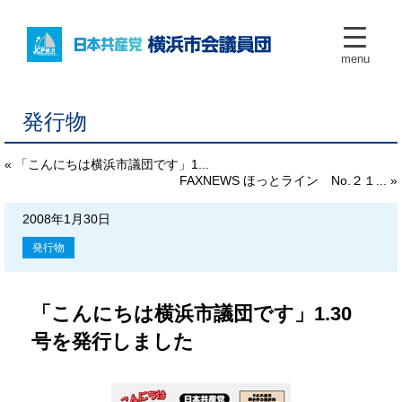
menu
発行物
« 「こんにちは横浜市議団です」1...
FAXNEWS ほっとライン No.２１... »
2008年1月30日
発行物
「こんにちは横浜市議団です」1.30
号を発行しました