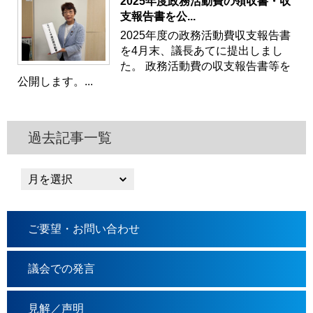
2025年度政務活動費の領収書・収
支報告書を公...
2025年度の政務活動費収支報告書
を4月末、議長あてに提出しまし
た。 政務活動費の収支報告書等を
公開します。...
過去記事一覧
ご要望・お問い合わせ
議会での発言
見解／声明